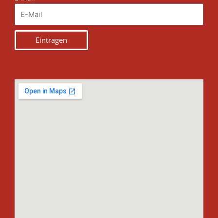
Eintragen