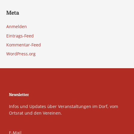
Meta
Anmelden
Eintrags-Feed
Kommentar-Feed
WordPress.org
Newsletter
Infos und Updates über Veranstaltungen im Dorf, vom
Ortsrat und den Vereinen.
E-Mail